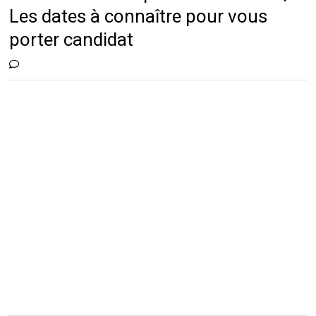
Les dates à connaître pour vous
porter candidat