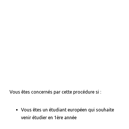
Vous êtes concernés par cette procédure si :
Vous êtes un étudiant européen qui souhaite
venir étudier en 1ère année