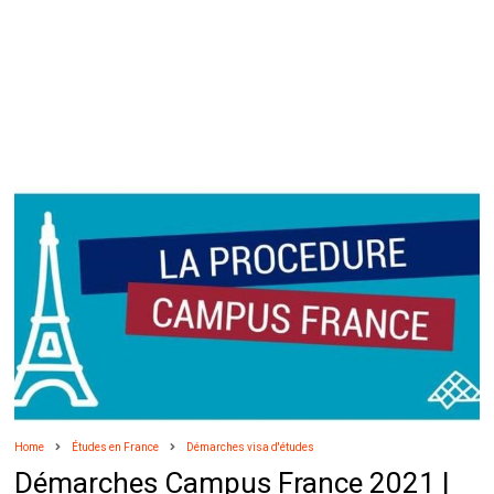
Home
Études en France
Démarches visa d'études
Démarches Campus France 2021 |