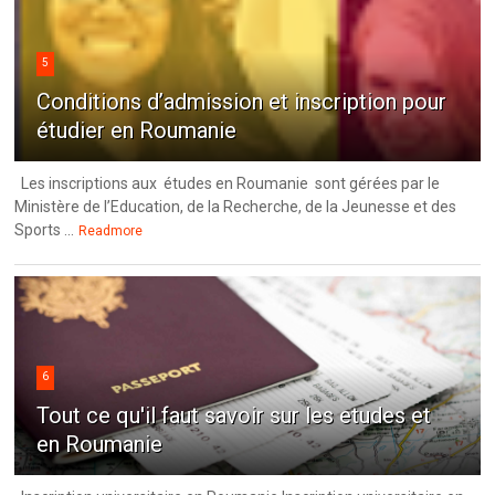
5
Conditions d’admission et inscription pour
étudier en Roumanie
Les inscriptions aux études en Roumanie sont gérées par le
Ministère de l’Education, de la Recherche, de la Jeunesse et des
Sports ...
Readmore
6
Tout ce qu'il faut savoir sur les etudes et
en Roumanie