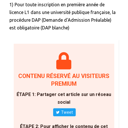
1) Pour toute inscription en première année de
licence L1 dans une université publique française, la
procédure DAP (Demande d'Admission Préalable)
est obligatoire (DAP blanche)
CONTENU RÉSERVÉ AU VISITEURS
PREMIUM
ÉTAPE 1: Partager cet article sur un réseau
social
Tweet
ÉTAPE 2: Pour afficher le contenu de cet