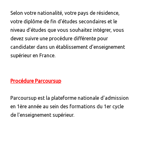
Selon votre nationalité, votre pays de résidence,
votre diplôme de fin d’études secondaires et le
niveau d’études que vous souhaitez intégrer, vous
devez suivre une procédure différente pour
candidater dans un établissement d’enseignement
supérieur en France.
Procédure
Parcoursup
Parcoursup est la plateforme nationale d'admission
en 1ère année au sein des formations du 1er cycle
de l'enseignement supérieur.