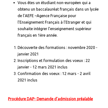
Vous êtes un étudiant non-européen qui a
obtenu un baccalauréat français dans un lycée
de l’AEFE –Agence Française pour
l’Enseignement Français à l’Etranger et qui
souhaite intégrer l’enseignement supérieur
français en 1ère année.
Découverte des formations : novembre 2020 -
janvier 2021
Inscriptions et formulation des voeux : 22
janvier - 12 mars 2021 inclus
Confirmation des voeux : 12 mars - 2 avril
2021 inclus
Procédure
DAP- Demande d’admission préalable