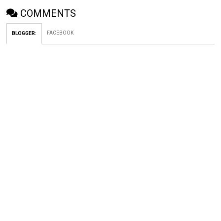
COMMENTS
FACEBOOK
BLOGGER
: