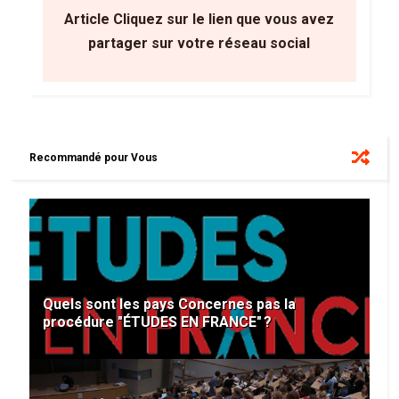
Article Cliquez sur le lien que vous avez
partager sur votre réseau social
Recommandé pour Vous
Quels sont les pays Concernes pas la
procédure "ÉTUDES EN FRANCE" ?