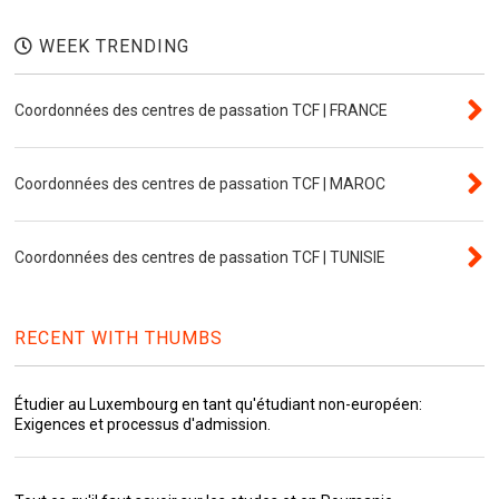
WEEK TRENDING
Coordonnées des centres de passation TCF | FRANCE
Coordonnées des centres de passation TCF | MAROC
Coordonnées des centres de passation TCF | TUNISIE
RECENT WITH THUMBS
Étudier au Luxembourg en tant qu'étudiant non-européen:
Exigences et processus d'admission.