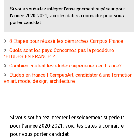
Si vous souhaitez intégrer l'enseignement supérieur pour
l'année 2020-2021, voici les dates à connaître pour vous
porter candidat
8 Etapes pour réussir les démarches Campus France
Quels sont les pays Concernes pas la procédure
"ÉTUDES EN FRANCE" ?
Combien coûtent les études supérieures en France?
Etudes en france | CampusArt, candidater à une formation
en art, mode, design, architecture
Si vous souhaitez intégrer l'enseignement supérieur
pour l'année 2020-2021, voici les dates à connaître
pour vous porter candidat